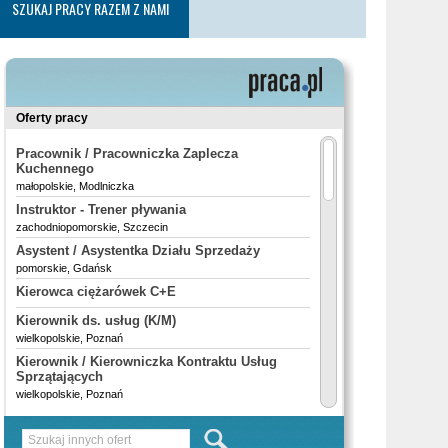
SZUKAJ PRACY RAZEM Z NAMI