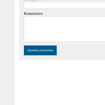
Komentarz