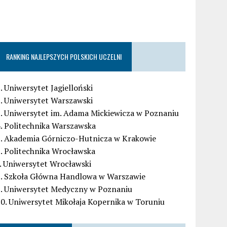
RANKING NAJLEPSZYCH POLSKICH UCZELNI
. Uniwersytet Jagielloński
. Uniwersytet Warszawski
. Uniwersytet im. Adama Mickiewicza w Poznaniu
. Politechnika Warszawska
5. Akademia Górniczo-Hutnicza w Krakowie
. Politechnika Wrocławska
. Uniwersytet Wrocławski
8. Szkoła Główna Handlowa w Warszawie
9. Uniwersytet Medyczny w Poznaniu
0. Uniwersytet Mikołaja Kopernika w Toruniu