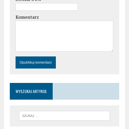
Komentarz
WYSZUKAJ ARTYKUŁ