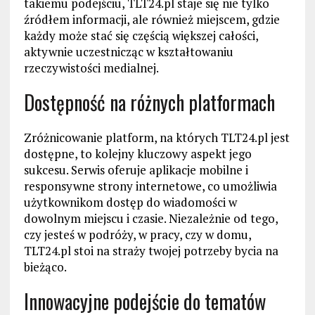
takiemu podejściu, TLT24.pl staje się nie tylko
źródłem informacji, ale również miejscem, gdzie
każdy może stać się częścią większej całości,
aktywnie uczestnicząc w kształtowaniu
rzeczywistości medialnej.
Dostępność na różnych platformach
Zróżnicowanie platform, na których TLT24.pl jest
dostępne, to kolejny kluczowy aspekt jego
sukcesu. Serwis oferuje aplikacje mobilne i
responsywne strony internetowe, co umożliwia
użytkownikom dostęp do wiadomości w
dowolnym miejscu i czasie. Niezależnie od tego,
czy jesteś w podróży, w pracy, czy w domu,
TLT24.pl stoi na straży twojej potrzeby bycia na
bieżąco.
Innowacyjne podejście do tematów