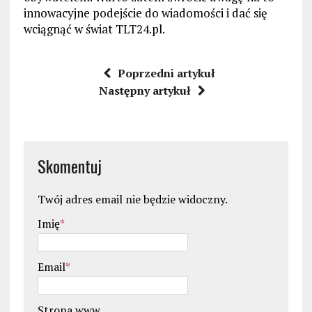
innowacyjne podejście do wiadomości i dać się
wciągnąć w świat TLT24.pl.
Poprzedni artykuł
Następny artykuł
Skomentuj
Twój adres email nie będzie widoczny.
Imię
*
Email
*
Strona www