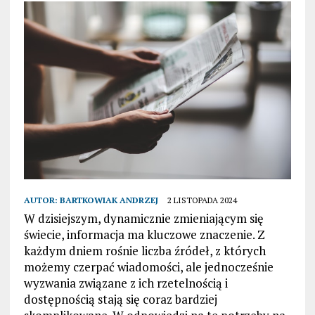
AUTOR:
BARTKOWIAK ANDRZEJ
2 LISTOPADA 2024
W dzisiejszym, dynamicznie zmieniającym się
świecie, informacja ma kluczowe znaczenie. Z
każdym dniem rośnie liczba źródeł, z których
możemy czerpać wiadomości, ale jednocześnie
wyzwania związane z ich rzetelnością i
dostępnością stają się coraz bardziej