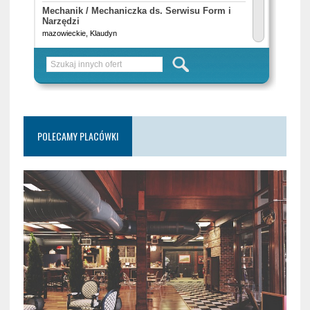
POLECAMY PLACÓWKI