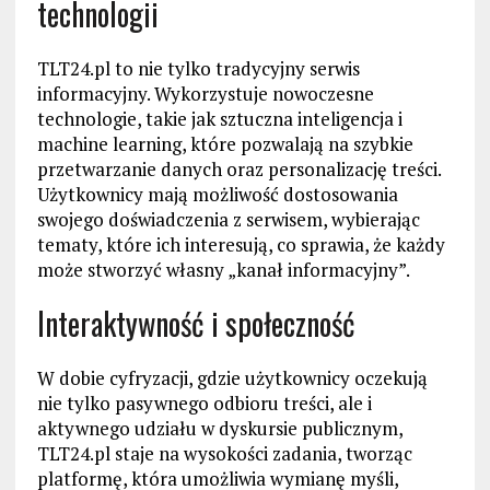
technologii
TLT24.pl to nie tylko tradycyjny serwis
informacyjny. Wykorzystuje nowoczesne
technologie, takie jak sztuczna inteligencja i
machine learning, które pozwalają na szybkie
przetwarzanie danych oraz personalizację treści.
Użytkownicy mają możliwość dostosowania
swojego doświadczenia z serwisem, wybierając
tematy, które ich interesują, co sprawia, że każdy
może stworzyć własny „kanał informacyjny”.
Interaktywność i społeczność
W dobie cyfryzacji, gdzie użytkownicy oczekują
nie tylko pasywnego odbioru treści, ale i
aktywnego udziału w dyskursie publicznym,
TLT24.pl staje na wysokości zadania, tworząc
platformę, która umożliwia wymianę myśli,