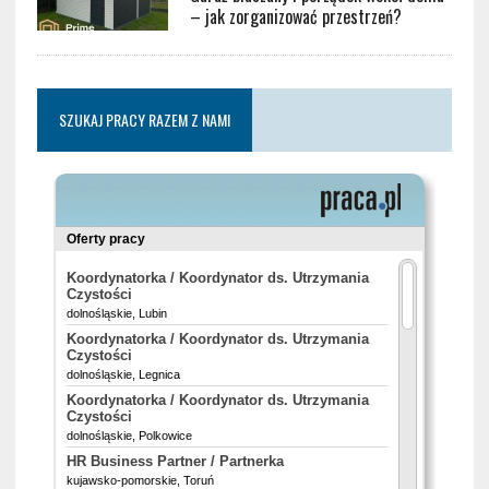
– jak zorganizować przestrzeń?
SZUKAJ PRACY RAZEM Z NAMI