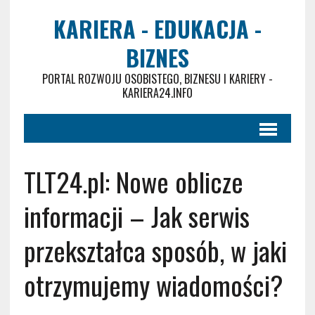
KARIERA - EDUKACJA -
BIZNES
PORTAL ROZWOJU OSOBISTEGO, BIZNESU I KARIERY -
KARIERA24.INFO
TLT24.pl: Nowe oblicze
informacji – Jak serwis
przekształca sposób, w jaki
otrzymujemy wiadomości?