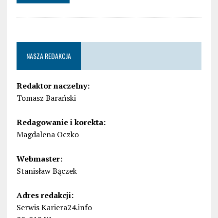
NASZA REDAKCJA
Redaktor naczelny:
Tomasz Barański
Redagowanie i korekta:
Magdalena Oczko
Webmaster:
Stanisław Bączek
Adres redakcji:
Serwis Kariera24.info