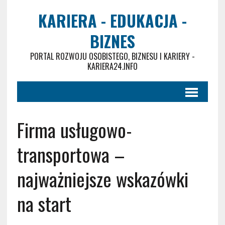
KARIERA - EDUKACJA -
BIZNES
PORTAL ROZWOJU OSOBISTEGO, BIZNESU I KARIERY -
KARIERA24.INFO
Firma usługowo-
transportowa –
najważniejsze wskazówki
na start