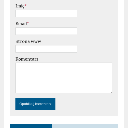
Imię
*
Email
*
Strona www
Komentarz