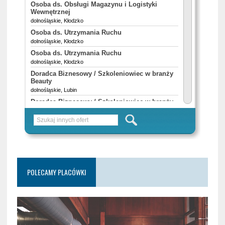
POLECAMY PLACÓWKI