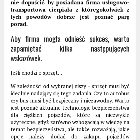
nie dopuścić, by posiadana firma usługowo-
transportowa cierpiała z któregokolwiek z
tych powodów dobrze jest poznać parę
porad.
Aby firma mogła odnieść sukces, warto
zapamiętać kilka następujących
wskazówek.
Jeśli chodzi o sprzęt…
W zależności od wybranej niszy – sprzęt musi być
idealnie nadający się tego zadania. Czy to autobus
czy bus musi być bezpieczny i niezawodny. Warto
jest poznać aktualne technologie bezpieczeństwa
dla ciężkich pojazdów, które są niezwykle
użyteczne, gdyż zarówno wzbogacają w wiedzę na
temat bezpieczeństwa, ale także rozważają, jakie
opcje należy dodać do zakupu pojazdów