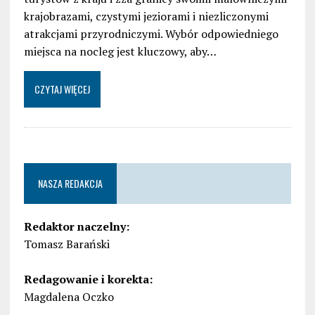
krajobrazami, czystymi jeziorami i niezliczonymi
atrakcjami przyrodniczymi. Wybór odpowiedniego
miejsca na nocleg jest kluczowy, aby…
CZYTAJ WIĘCEJ
NASZA REDAKCJA
Redaktor naczelny:
Tomasz Barański
Redagowanie i korekta:
Magdalena Oczko