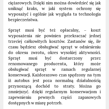
ciężarowych. Dzięki nim można dowiedzieć się jak
uniknąć kraks, w jaki system ochrony się
wyposażyć i ogólnie jak wygląda ta technologia
bezpieczeństwa.
Sprzęt musi być też opłacalny, – koszt
wyposażenia nie powinien przekraczać jednej
trzeciej całkowitych kosztów. Zastanów się, ile
czasu będziesz obsługiwać sprzęt w odniesieniu
do okresu zwrotu, okres wysokiej aktywności.
Sprzęt musi być dostarczony przez
renomowanego producenta, który może
obsługiwać sprzęt w ramach regularnej
konserwacji. Każdorazowo czas spędzony na tym
iż autobus jest poza normalną działalnością
przynoszącą dochód to straty. Można go
zmniejszyć. dzięki regularnym konserwacjom i
zapewnieniu pewnych części zapasowych
dostępnych w miarę potrzeb.