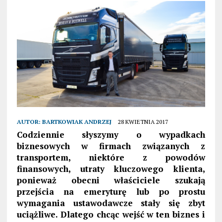
AUTOR:
BARTKOWIAK ANDRZEJ
28 KWIETNIA 2017
Codziennie słyszymy o wypadkach
biznesowych w firmach związanych z
transportem, niektóre z powodów
finansowych, utraty kluczowego klienta,
ponieważ obecni właściciele szukają
przejścia na emeryturę lub po prostu
wymagania ustawodawcze stały się zbyt
uciążliwe. Dlatego chcąc wejść w ten biznes i