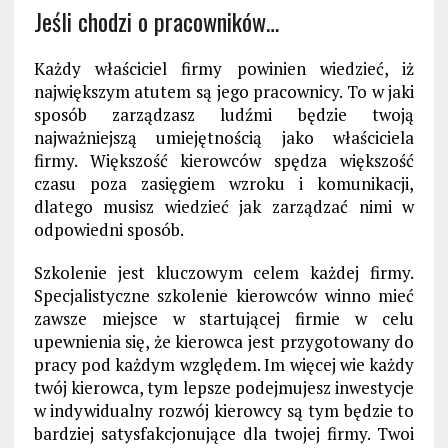
Jeśli chodzi o pracowników…
Każdy właściciel firmy powinien wiedzieć, iż
największym atutem są jego pracownicy. To w jaki
sposób zarządzasz ludźmi będzie twoją
najważniejszą umiejętnością jako właściciela
firmy. Większość kierowców spędza większość
czasu poza zasięgiem wzroku i komunikacji,
dlatego musisz wiedzieć jak zarządzać nimi w
odpowiedni sposób.
Szkolenie jest kluczowym celem każdej firmy.
Specjalistyczne szkolenie kierowców winno mieć
zawsze miejsce w startującej firmie w celu
upewnienia się, że kierowca jest przygotowany do
pracy pod każdym względem. Im więcej wie każdy
twój kierowca, tym lepsze podejmujesz inwestycje
w indywidualny rozwój kierowcy są tym będzie to
bardziej satysfakcjonujące dla twojej firmy. Twoi