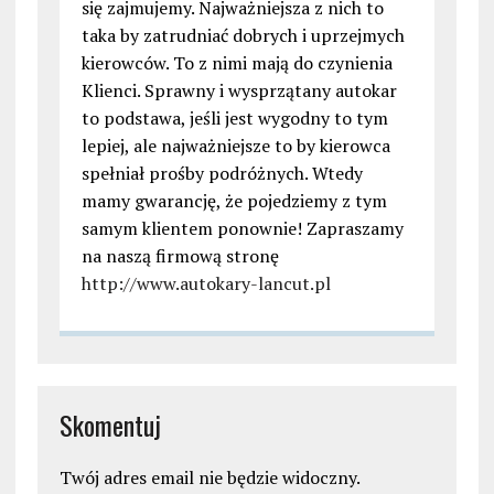
się zajmujemy. Najważniejsza z nich to
taka by zatrudniać dobrych i uprzejmych
kierowców. To z nimi mają do czynienia
Klienci. Sprawny i wysprzątany autokar
to podstawa, jeśli jest wygodny to tym
lepiej, ale najważniejsze to by kierowca
spełniał prośby podróżnych. Wtedy
mamy gwarancję, że pojedziemy z tym
samym klientem ponownie! Zapraszamy
na naszą firmową stronę
http://www.autokary-lancut.pl
Skomentuj
Twój adres email nie będzie widoczny.