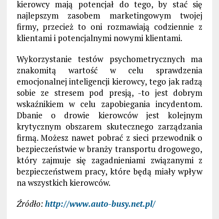
kierowcy mają potencjał do tego, by stać się
najlepszym zasobem marketingowym twojej
firmy, przecież to oni rozmawiają codziennie z
klientami i potencjalnymi nowymi klientami.
Wykorzystanie testów psychometrycznych ma
znakomitą wartość w celu sprawdzenia
emocjonalnej inteligencji kierowcy, tego jak radzą
sobie ze stresem pod presją, -to jest dobrym
wskaźnikiem w celu zapobiegania incydentom.
Dbanie o drowie kierowców jest kolejnym
krytycznym obszarem skutecznego zarządzania
firmą. Możesz nawet pobrać z sieci przewodnik o
bezpieczeństwie w branży transportu drogowego,
który zajmuje się zagadnieniami związanymi z
bezpieczeństwem pracy, które będą miały wpływ
na wszystkich kierowców.
Źródło:
http://www.auto-busy.net.pl/