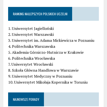
RANKING NAJLEPSZYCH POLSKICH UCZELNI
1. Uniwersytet Jagielloński
2. Uniwersytet Warszawski
3. Uniwersytet im. Adama Mickiewicza w Poznaniu
4. Politechnika Warszawska
5. Akademia Górniczo-Hutnicza w Krakowie
6. Politechnika Wrocławska
7. Uniwersytet Wrocławski
8. Szkoła Główna Handlowa w Warszawie
9. Uniwersytet Medyczny w Poznaniu
10. Uniwersytet Mikołaja Kopernika w Toruniu
NAJNOWSZE PORADY