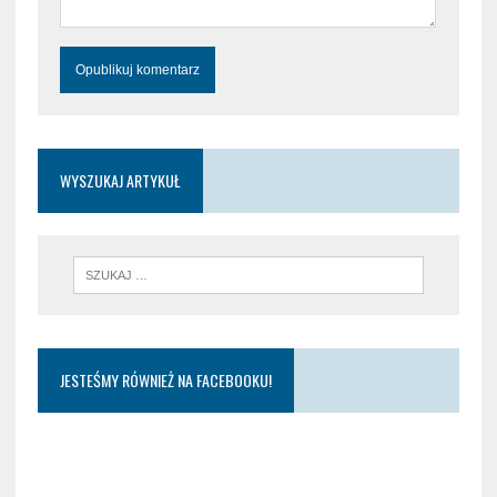
WYSZUKAJ ARTYKUŁ
JESTEŚMY RÓWNIEŻ NA FACEBOOKU!