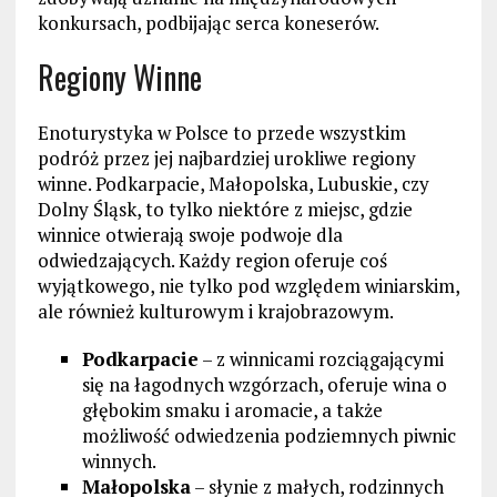
konkursach, podbijając serca koneserów.
Regiony Winne
Enoturystyka w Polsce to przede wszystkim
podróż przez jej najbardziej urokliwe regiony
winne. Podkarpacie, Małopolska, Lubuskie, czy
Dolny Śląsk, to tylko niektóre z miejsc, gdzie
winnice otwierają swoje podwoje dla
odwiedzających. Każdy region oferuje coś
wyjątkowego, nie tylko pod względem winiarskim,
ale również kulturowym i krajobrazowym.
Podkarpacie
– z winnicami rozciągającymi
się na łagodnych wzgórzach, oferuje wina o
głębokim smaku i aromacie, a także
możliwość odwiedzenia podziemnych piwnic
winnych.
Małopolska
– słynie z małych, rodzinnych