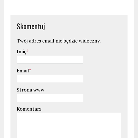
Skomentuj
Twój adres email nie będzie widoczny.
Imię
*
Email
*
Strona www
Komentarz