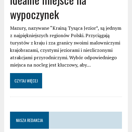
wypoczynek
Mazury, nazywane “Krainą Tysąca Jezior”, są jednym
z najpiękniejszych regionów Polski. Przyciągają
turystów z kraju i zza granicy swoimi malowniczymi
krajobrazami, czystymi jeziorami i niezliczonymi
atrakcjami przyrodniczymi. Wybór odpowiedniego
miejsca na nocleg jest kluczowy, aby…
CZYTAJ WIĘCEJ
NASZA REDAKCJA