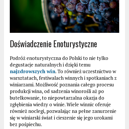
Doświadczenie Enoturystyczne
Podróż enoturystyczna do Polski to nie tylko
degustacje naturalnych i dzięki temu
najzdrowszych win
. To również uczestnictwo w
warsztatach, festiwalach winnych i spotkaniach z
winiarzami. Możliwość poznania całego procesu
produkcji wina, od sadzenia winorośli aż po
butelkowanie, to niepowtarzalna okazja do
zgłębienia wiedzy o winie. Wiele winnic oferuje
również noclegi, pozwalając na pełne zanurzenie
się w winiarski świat i cieszenie się jego urokami
bez pośpiechu.