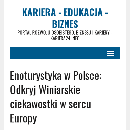
KARIERA - EDUKACJA -
BIZNES
PORTAL ROZWOJU OSOBISTEGO, BIZNESU I KARIERY -
KARIERA24.INFO
Enoturystyka w Polsce:
Odkryj Winiarskie
ciekawostki w sercu
Europy