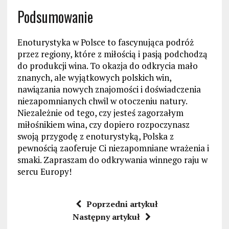
Podsumowanie
Enoturystyka w Polsce to fascynująca podróż
przez regiony, które z miłością i pasją podchodzą
do produkcji wina. To okazja do odkrycia mało
znanych, ale wyjątkowych polskich win,
nawiązania nowych znajomości i doświadczenia
niezapomnianych chwil w otoczeniu natury.
Niezależnie od tego, czy jesteś zagorzałym
miłośnikiem wina, czy dopiero rozpoczynasz
swoją przygodę z enoturystyką, Polska z
pewnością zaoferuje Ci niezapomniane wrażenia i
smaki. Zapraszam do odkrywania winnego raju w
sercu Europy!
Poprzedni artykuł
Następny artykuł