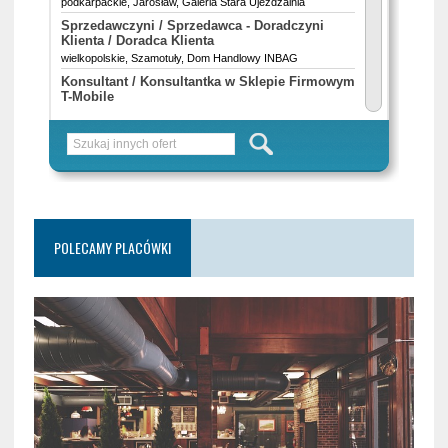
POLECAMY PLACÓWKI