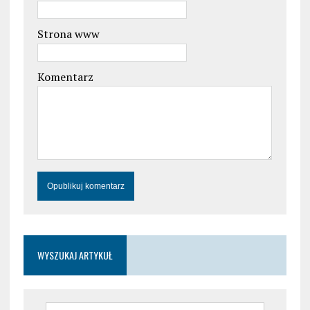
Strona www
Komentarz
WYSZUKAJ ARTYKUŁ