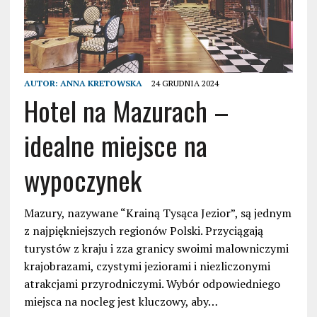
AUTOR:
ANNA KRETOWSKA
24 GRUDNIA 2024
Hotel na Mazurach –
idealne miejsce na
wypoczynek
Mazury, nazywane “Krainą Tysąca Jezior”, są jednym
z najpiękniejszych regionów Polski. Przyciągają
turystów z kraju i zza granicy swoimi malowniczymi
krajobrazami, czystymi jeziorami i niezliczonymi
atrakcjami przyrodniczymi. Wybór odpowiedniego
miejsca na nocleg jest kluczowy, aby…