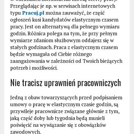
Przeglądając je np. w serwisach internetowych
typu
Pracuj.pl
można zauważyć, że część
ogłoszeń kusi kandydatów elastycznym czasem
pracy. Jest on alternatywą dla pełnego wymiaru
godzin. Różnica polega na tym, że przy pełnym
wymiarze zdaniom służbowym oddajesz się w
stałych godzinach. Praca z elastycznym czasem
będzie wymagała od Ciebie różnego
zaangażowania w zależności od Twoich bieżących
potrzeb i możliwości.
Nie tracisz uprawnień pracowniczych
Jedną z obaw towarzyszących przed podpisaniem
umowy o pracę w elastycznym czasie godzin, są
przywileje pracownicze związane głównie z tym,
jaką część doby lub tygodnia będą musieli
poświęcić na wywiązanie się z obowiązków
zawodowych.