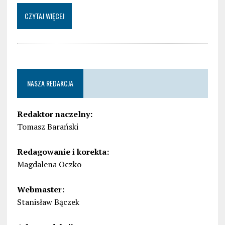
CZYTAJ WIĘCEJ
NASZA REDAKCJA
Redaktor naczelny:
Tomasz Barański
Redagowanie i korekta:
Magdalena Oczko
Webmaster:
Stanisław Bączek