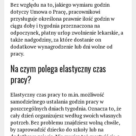
Bez względu na to, jakiego wymiaru godzin
dotyczy Umowa o Pracę, pracownikowi
przysługuje określona prawnie ilość godzin w
ciągu doby i tygodnia przeznaczona na
odpoczynek, płatny urlop zwolnienie lekarskie, a
także nadgodziny, za które dostanie on
dodatkowe wynagrodzenie lub dni wolne od
pracy.
Na czym polega elastyczny czas
pracy?
Elastyczny czas pracy to m.in. możliwość
samodzielnego ustalania godzin pracy w
poszczególnych dniach tygodnia. Oznacza to, że
cały dzień organizujesz według swoich własnych
potrzeb. Bez problemu znajdziesz wolną chwile,
by zaprowadzić dziecko do szkoły lub na