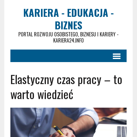
KARIERA - EDUKACJA -
BIZNES
PORTAL ROZWOJU OSOBISTEGO, BIZNESU I KARIERY -
KARIERA24.INFO
Elastyczny czas pracy – to
warto wiedzieć