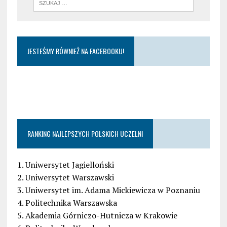
JESTEŚMY RÓWNIEŻ NA FACEBOOKU!
RANKING NAJLEPSZYCH POLSKICH UCZELNI
1. Uniwersytet Jagielloński
2. Uniwersytet Warszawski
3. Uniwersytet im. Adama Mickiewicza w Poznaniu
4. Politechnika Warszawska
5. Akademia Górniczo-Hutnicza w Krakowie