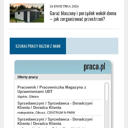
26 KWIETNIA 2026
Garaż blaszany i porządek wokół domu
– jak zorganizować przestrzeń?
SZUKAJ PRACY RAZEM Z NAMI