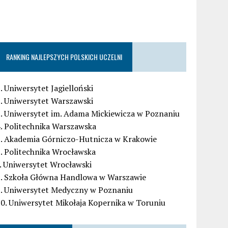
RANKING NAJLEPSZYCH POLSKICH UCZELNI
. Uniwersytet Jagielloński
. Uniwersytet Warszawski
. Uniwersytet im. Adama Mickiewicza w Poznaniu
. Politechnika Warszawska
5. Akademia Górniczo-Hutnicza w Krakowie
. Politechnika Wrocławska
. Uniwersytet Wrocławski
8. Szkoła Główna Handlowa w Warszawie
9. Uniwersytet Medyczny w Poznaniu
0. Uniwersytet Mikołaja Kopernika w Toruniu