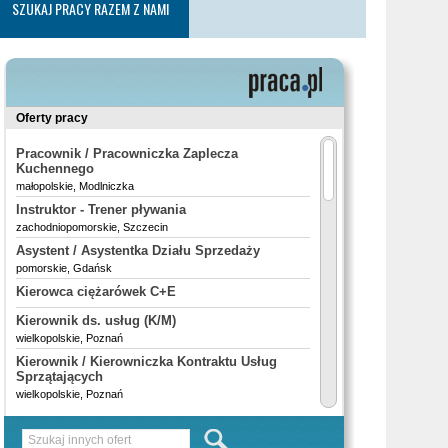
SZUKAJ PRACY RAZEM Z NAMI