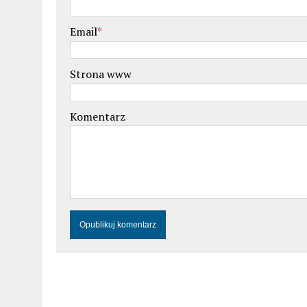
Email
*
Strona www
Komentarz