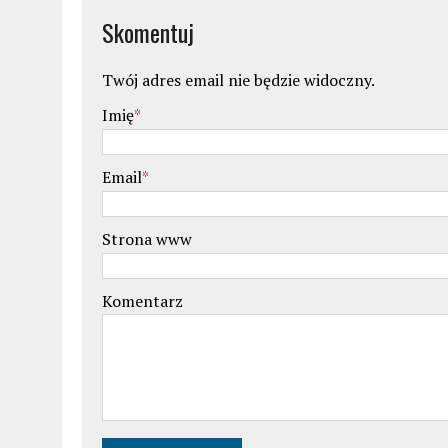
Skomentuj
Twój adres email nie będzie widoczny.
Imię
*
Email
*
Strona www
Komentarz