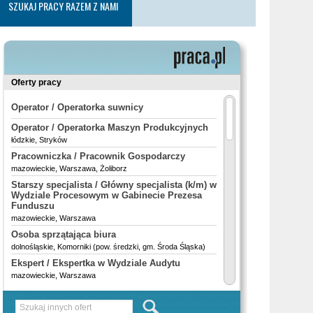
SZUKAJ PRACY RAZEM Z NAMI