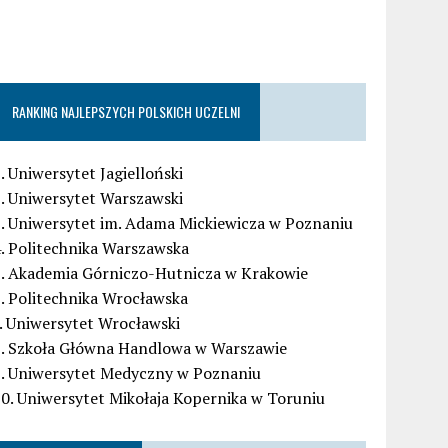
RANKING NAJLEPSZYCH POLSKICH UCZELNI
. Uniwersytet Jagielloński
. Uniwersytet Warszawski
. Uniwersytet im. Adama Mickiewicza w Poznaniu
. Politechnika Warszawska
5. Akademia Górniczo-Hutnicza w Krakowie
. Politechnika Wrocławska
. Uniwersytet Wrocławski
8. Szkoła Główna Handlowa w Warszawie
9. Uniwersytet Medyczny w Poznaniu
0. Uniwersytet Mikołaja Kopernika w Toruniu