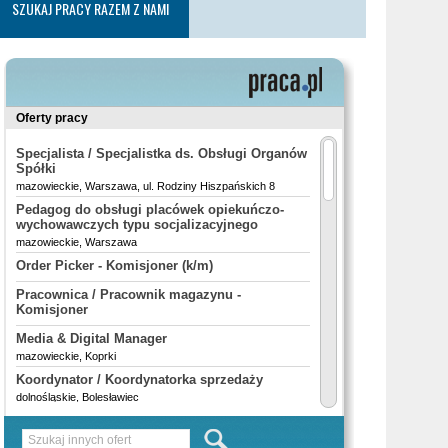
SZUKAJ PRACY RAZEM Z NAMI