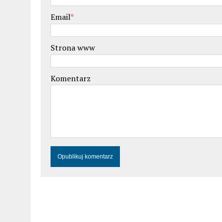
Email
*
Strona www
Komentarz