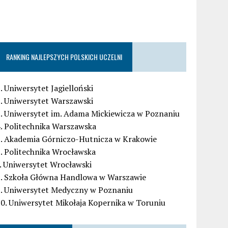
RANKING NAJLEPSZYCH POLSKICH UCZELNI
. Uniwersytet Jagielloński
. Uniwersytet Warszawski
. Uniwersytet im. Adama Mickiewicza w Poznaniu
. Politechnika Warszawska
5. Akademia Górniczo-Hutnicza w Krakowie
. Politechnika Wrocławska
. Uniwersytet Wrocławski
8. Szkoła Główna Handlowa w Warszawie
9. Uniwersytet Medyczny w Poznaniu
0. Uniwersytet Mikołaja Kopernika w Toruniu