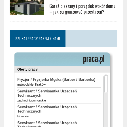
Garaż blaszany i porządek wokół domu
– jak zorganizować przestrzeń?
SZUKAJ PRACY RAZEM Z NAMI