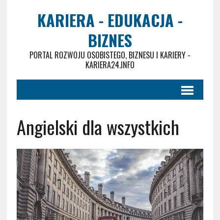
KARIERA - EDUKACJA -
BIZNES
PORTAL ROZWOJU OSOBISTEGO, BIZNESU I KARIERY -
KARIERA24.INFO
Angielski dla wszystkich