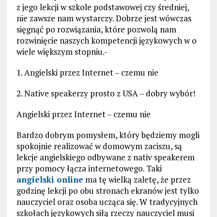
z jego lekcji w szkole podstawowej czy średniej,
nie zawsze nam wystarczy. Dobrze jest wówczas
sięgnąć po rozwiązania, które pozwolą nam
rozwinięcie naszych kompetencji językowych w o
wiele większym stopniu.-
1. Angielski przez Internet – czemu nie
2. Native speakerzy prosto z USA – dobry wybór!
Angielski przez Internet – czemu nie
Bardzo dobrym pomysłem, który będziemy mogli
spokojnie realizować w domowym zaciszu, są
lekcje angielskiego odbywane z nativ speakerem
przy pomocy łącza internetowego. Taki
angielski online
ma tę wielką zaletę, że przez
godzinę lekcji po obu stronach ekranów jest tylko
nauczyciel oraz osoba ucząca się. W tradycyjnych
szkołach językowych siłą rzeczy nauczyciel musi