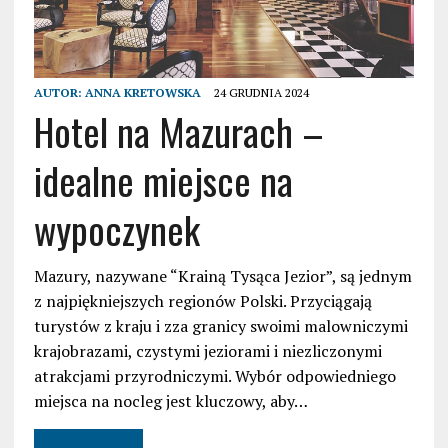
AUTOR:
ANNA KRETOWSKA
24 GRUDNIA 2024
Hotel na Mazurach –
idealne miejsce na
wypoczynek
Mazury, nazywane “Krainą Tysąca Jezior”, są jednym
z najpiękniejszych regionów Polski. Przyciągają
turystów z kraju i zza granicy swoimi malowniczymi
krajobrazami, czystymi jeziorami i niezliczonymi
atrakcjami przyrodniczymi. Wybór odpowiedniego
miejsca na nocleg jest kluczowy, aby…