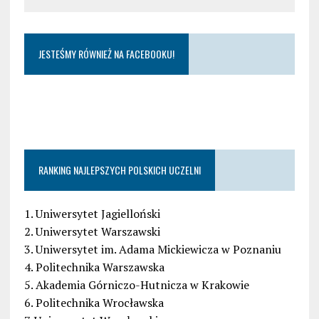
JESTEŚMY RÓWNIEŻ NA FACEBOOKU!
RANKING NAJLEPSZYCH POLSKICH UCZELNI
1. Uniwersytet Jagielloński
2. Uniwersytet Warszawski
3. Uniwersytet im. Adama Mickiewicza w Poznaniu
4. Politechnika Warszawska
5. Akademia Górniczo-Hutnicza w Krakowie
6. Politechnika Wrocławska