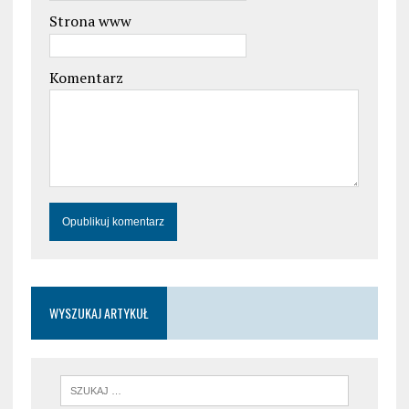
Strona www
Komentarz
WYSZUKAJ ARTYKUŁ