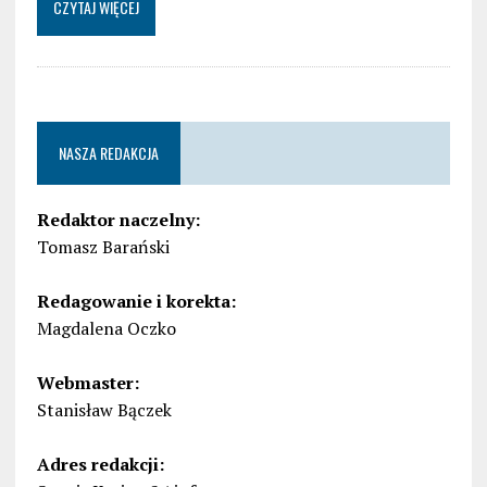
CZYTAJ WIĘCEJ
NASZA REDAKCJA
Redaktor naczelny:
Tomasz Barański
Redagowanie i korekta:
Magdalena Oczko
Webmaster:
Stanisław Bączek
Adres redakcji: