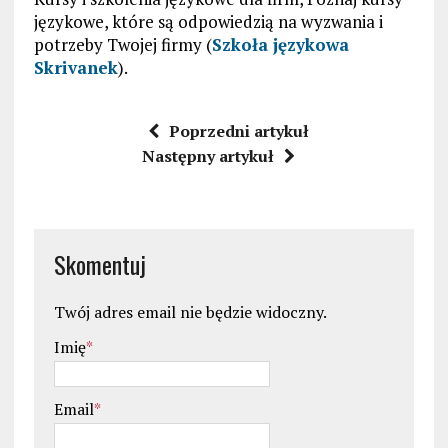
językowe, które są odpowiedzią na wyzwania i
potrzeby Twojej firmy (
Szkoła językowa
Skrivanek
).
Poprzedni artykuł
Następny artykuł
Skomentuj
Twój adres email nie będzie widoczny.
Imię
*
Email
*