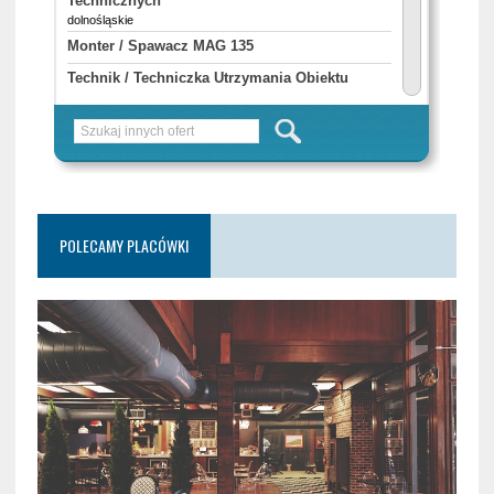
POLECAMY PLACÓWKI