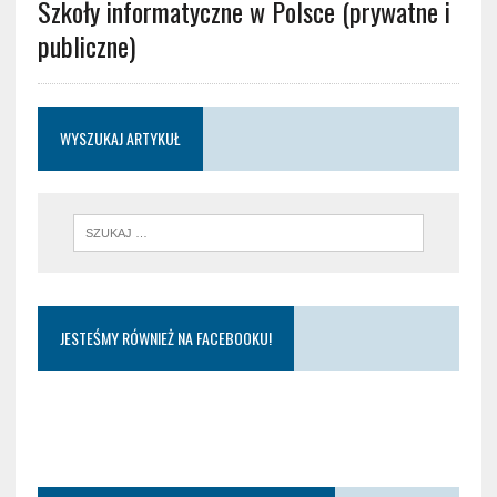
Szkoły informatyczne w Polsce (prywatne i
publiczne)
WYSZUKAJ ARTYKUŁ
JESTEŚMY RÓWNIEŻ NA FACEBOOKU!