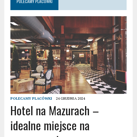
POLECAMY PLACÓWKI
POLECAMY PLACÓWKI
24 GRUDNIA 2024
Hotel na Mazurach –
idealne miejsce na