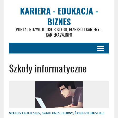
KARIERA - EDUKACJA -
BIZNES
PORTAL ROZWOJU OSOBISTEGO, BIZNESU I KARIERY -
KARIERA24.INFO
Szkoły informatyczne
STUDIA I EDUKACJA
,
SZKOLENIA I KURSY
,
ŻYCIE STUDENCKIE