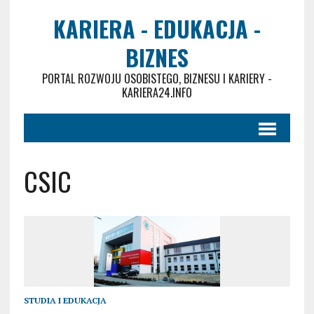
KARIERA - EDUKACJA -
BIZNES
PORTAL ROZWOJU OSOBISTEGO, BIZNESU I KARIERY -
KARIERA24.INFO
CSIC
STUDIA I EDUKACJA