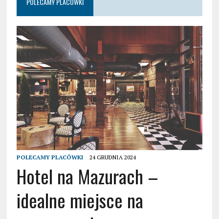
POLECAMY PLACÓWKI
POLECAMY PLACÓWKI
24 GRUDNIA 2024
Hotel na Mazurach –
idealne miejsce na