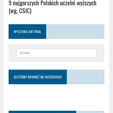
9 najgorszych Polskich uczelni wyższych
(wg. CSIC)
WYSZUKAJ ARTYKUŁ
JESTEŚMY RÓWNIEŻ NA FACEBOOKU!