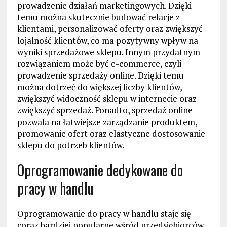
prowadzenie działań marketingowych. Dzięki
temu można skutecznie budować relacje z
klientami, personalizować oferty oraz zwiększyć
lojalność klientów, co ma pozytywny wpływ na
wyniki sprzedażowe sklepu. Innym przydatnym
rozwiązaniem może być e-commerce, czyli
prowadzenie sprzedaży online. Dzięki temu
można dotrzeć do większej liczby klientów,
zwiększyć widoczność sklepu w internecie oraz
zwiększyć sprzedaż. Ponadto, sprzedaż online
pozwala na łatwiejsze zarządzanie produktem,
promowanie ofert oraz elastyczne dostosowanie
sklepu do potrzeb klientów.
Oprogramowanie dedykowane do
pracy w handlu
Oprogramowanie do pracy w handlu staje się
coraz bardziej popularne wśród przedsiębiorców,