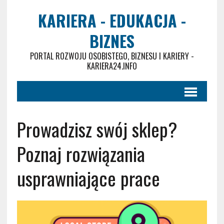
KARIERA - EDUKACJA -
BIZNES
PORTAL ROZWOJU OSOBISTEGO, BIZNESU I KARIERY -
KARIERA24.INFO
Prowadzisz swój sklep?
Poznaj rozwiązania
usprawniające prace