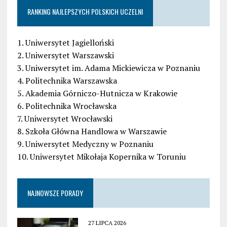
RANKING NAJLEPSZYCH POLSKICH UCZELNI
1. Uniwersytet Jagielloński
2. Uniwersytet Warszawski
3. Uniwersytet im. Adama Mickiewicza w Poznaniu
4. Politechnika Warszawska
5. Akademia Górniczo-Hutnicza w Krakowie
6. Politechnika Wrocławska
7. Uniwersytet Wrocławski
8. Szkoła Główna Handlowa w Warszawie
9. Uniwersytet Medyczny w Poznaniu
10. Uniwersytet Mikołaja Kopernika w Toruniu
NAJNOWSZE PORADY
27 LIPCA 2026