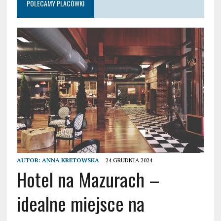
POLECAMY PLACÓWKI
AUTOR:
ANNA KRETOWSKA
24 GRUDNIA 2024
Hotel na Mazurach –
idealne miejsce na