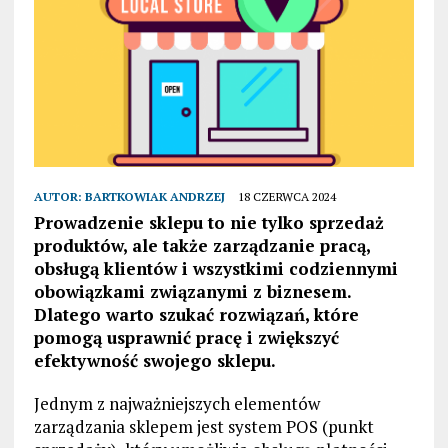
AUTOR:
BARTKOWIAK ANDRZEJ
18 CZERWCA 2024
Prowadzenie sklepu to nie tylko sprzedaż
produktów, ale także zarządzanie pracą,
obsługą klientów i wszystkimi codziennymi
obowiązkami związanymi z biznesem.
Dlatego warto szukać rozwiązań, które
pomogą usprawnić pracę i zwiększyć
efektywność swojego sklepu.
Jednym z najważniejszych elementów
zarządzania sklepem jest system POS (punkt