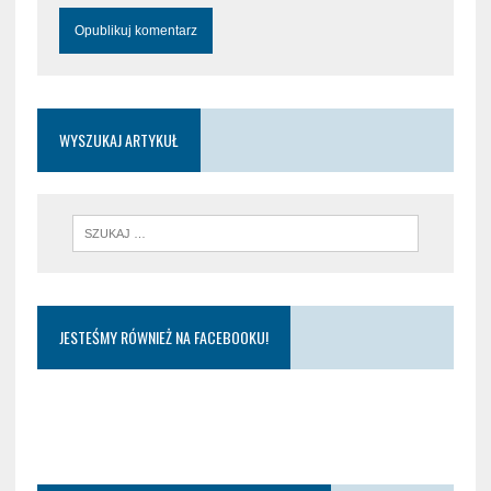
WYSZUKAJ ARTYKUŁ
JESTEŚMY RÓWNIEŻ NA FACEBOOKU!