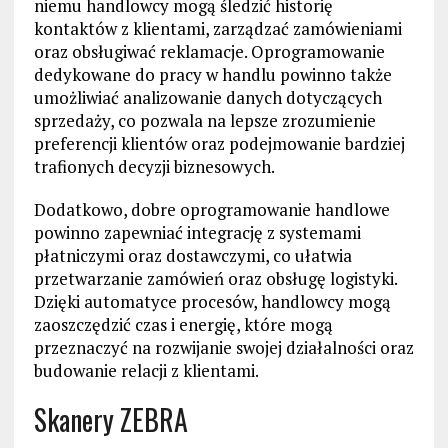
niemu handlowcy mogą śledzić historię
kontaktów z klientami, zarządzać zamówieniami
oraz obsługiwać reklamacje. Oprogramowanie
dedykowane do pracy w handlu powinno także
umożliwiać analizowanie danych dotyczących
sprzedaży, co pozwala na lepsze zrozumienie
preferencji klientów oraz podejmowanie bardziej
trafionych decyzji biznesowych.
Dodatkowo, dobre oprogramowanie handlowe
powinno zapewniać integrację z systemami
płatniczymi oraz dostawczymi, co ułatwia
przetwarzanie zamówień oraz obsługę logistyki.
Dzięki automatyce procesów, handlowcy mogą
zaoszczędzić czas i energię, które mogą
przeznaczyć na rozwijanie swojej działalności oraz
budowanie relacji z klientami.
Skanery ZEBRA