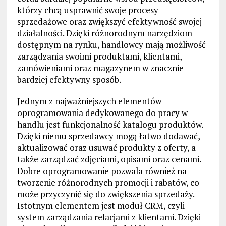
którzy chcą usprawnić swoje procesy
sprzedażowe oraz zwiększyć efektywność swojej
działalności. Dzięki różnorodnym narzędziom
dostępnym na rynku, handlowcy mają możliwość
zarządzania swoimi produktami, klientami,
zamówieniami oraz magazynem w znacznie
bardziej efektywny sposób.
Jednym z najważniejszych elementów
oprogramowania dedykowanego do pracy w
handlu jest funkcjonalność katalogu produktów.
Dzięki niemu sprzedawcy mogą łatwo dodawać,
aktualizować oraz usuwać produkty z oferty, a
także zarządzać zdjęciami, opisami oraz cenami.
Dobre oprogramowanie pozwala również na
tworzenie różnorodnych promocji i rabatów, co
może przyczynić się do zwiększenia sprzedaży.
Istotnym elementem jest moduł CRM, czyli
system zarządzania relacjami z klientami. Dzięki