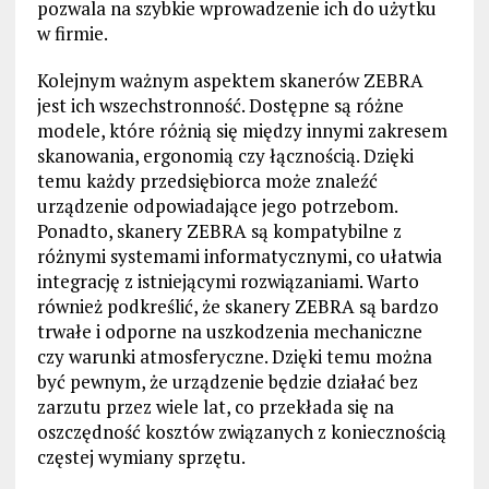
pozwala na szybkie wprowadzenie ich do użytku
w firmie.
Kolejnym ważnym aspektem skanerów ZEBRA
jest ich wszechstronność. Dostępne są różne
modele, które różnią się między innymi zakresem
skanowania, ergonomią czy łącznością. Dzięki
temu każdy przedsiębiorca może znaleźć
urządzenie odpowiadające jego potrzebom.
Ponadto, skanery ZEBRA są kompatybilne z
różnymi systemami informatycznymi, co ułatwia
integrację z istniejącymi rozwiązaniami. Warto
również podkreślić, że skanery ZEBRA są bardzo
trwałe i odporne na uszkodzenia mechaniczne
czy warunki atmosferyczne. Dzięki temu można
być pewnym, że urządzenie będzie działać bez
zarzutu przez wiele lat, co przekłada się na
oszczędność kosztów związanych z koniecznością
częstej wymiany sprzętu.