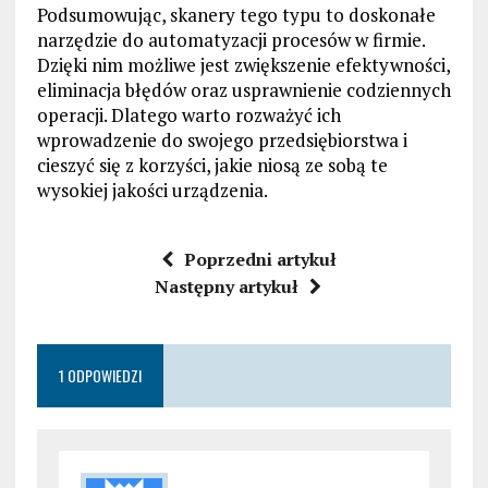
Podsumowując, skanery tego typu to doskonałe
narzędzie do automatyzacji procesów w firmie.
Dzięki nim możliwe jest zwiększenie efektywności,
eliminacja błędów oraz usprawnienie codziennych
operacji. Dlatego warto rozważyć ich
wprowadzenie do swojego przedsiębiorstwa i
cieszyć się z korzyści, jakie niosą ze sobą te
wysokiej jakości urządzenia.
Poprzedni artykuł
Następny artykuł
1 ODPOWIEDZI