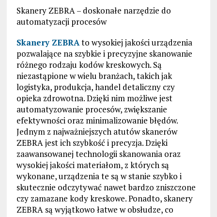
Skanery ZEBRA – doskonałe narzędzie do
automatyzacji procesów
Skanery ZEBRA
to wysokiej jakości urządzenia
pozwalające na szybkie i precyzyjne skanowanie
różnego rodzaju kodów kreskowych. Są
niezastąpione w wielu branżach, takich jak
logistyka, produkcja, handel detaliczny czy
opieka zdrowotna. Dzięki nim możliwe jest
automatyzowanie procesów, zwiększanie
efektywności oraz minimalizowanie błędów.
Jednym z najważniejszych atutów skanerów
ZEBRA jest ich szybkość i precyzja. Dzięki
zaawansowanej technologii skanowania oraz
wysokiej jakości materiałom, z których są
wykonane, urządzenia te są w stanie szybko i
skutecznie odczytywać nawet bardzo zniszczone
czy zamazane kody kreskowe. Ponadto, skanery
ZEBRA są wyjątkowo łatwe w obsłudze, co